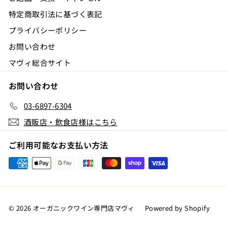
特定商取引法に基づく表記
プライバシーポリシー
お問い合わせ
マヴィ総合サイト
お問い合わせ
03-6897-6304
酒販店・飲食店様はこちら
ご利用可能なお支払い方法
© 2026 オーガニックワイン専門店マヴィ
Powered by Shopify