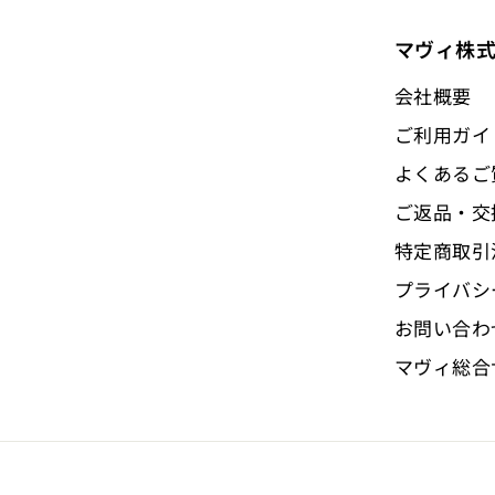
8
0
マヴィ株
会社概要
ご利用ガイ
よくあるご
ご返品・交
特定商取引
プライバシ
お問い合わ
マヴィ総合