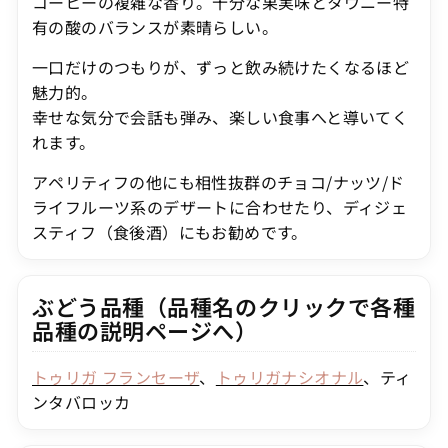
コーヒーの複雑な香り。十分な果実味とタウニー特
有の酸のバランスが素晴らしい。
一口だけのつもりが、ずっと飲み続けたくなるほど
魅力的。
幸せな気分で会話も弾み、楽しい食事へと導いてく
れます。
アペリティフの他にも相性抜群のチョコ/ナッツ/ド
ライフルーツ系のデザートに合わせたり、ディジェ
スティフ（食後酒）にもお勧めです。
ぶどう品種（品種名のクリックで各種
品種の説明ページへ）
トゥリガ フランセーザ
、
トゥリガナシオナル
、ティ
ンタバロッカ