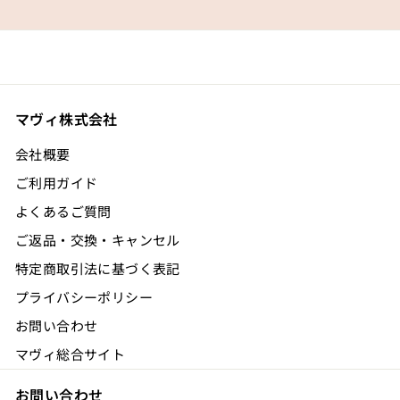
マヴィ株式会社
会社概要
ご利用ガイド
よくあるご質問
ご返品・交換・キャンセル
特定商取引法に基づく表記
プライバシーポリシー
お問い合わせ
マヴィ総合サイト
お問い合わせ