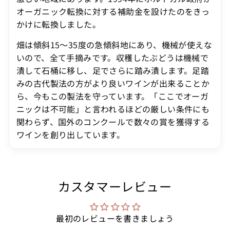
オーガニック転換に対する補助金を設けたのをきっ
かけに転換しました。
畑は傾斜15〜35度の急傾斜地にあり、機械が使えな
いので、全て手摘みです。収穫したぶどうは機械で
潰して石桶に移し、足でさらに踏み潰します。足踏
みの古代製法の方がより良いワインが出来ることか
ら、今もこの製法を守っています。「ここでオーガ
ニックは不可能」と言われるほどの厳しい条件にも
関わらず、国外のコンクールで数々の賞を獲得する
ワインを創り出しています。
カスタマーレビュー
最初のレビューを書きましょう