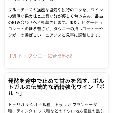
ブルーチーズの強烈な塩気や独特のコクを、ワイン
の濃厚な果実味と上品な酸が優しく包み込み、最高
の組み合わせへと昇華させます。また、ビターチョ
コレートのほろ苦さが、タウニーの持つコーヒーや
シガーの香ばしいニュアンスと見事に調和します。
ポルト・タウニーに合う料理
発酵を途中で止めて甘みを残す、ポル
トガルの伝統的な酒精強化ワイン「ポ
ルト」
トゥリガ ナシオナル種、トゥリガ フランセーザ
種、ティンタ ロリス種などのドウロ地方伝統の黒ぶ