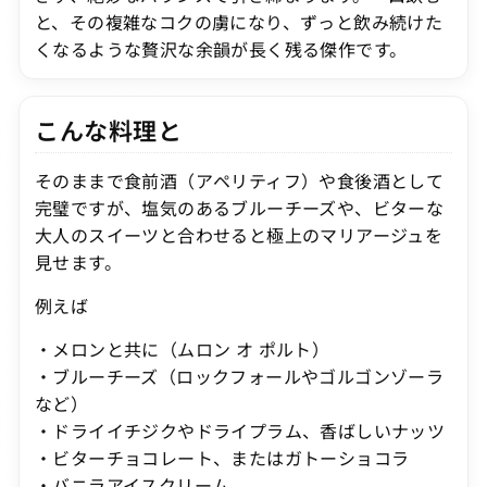
と、その複雑なコクの虜になり、ずっと飲み続けた
くなるような贅沢な余韻が長く残る傑作です。
こんな料理と
そのままで食前酒（アペリティフ）や食後酒として
完璧ですが、塩気のあるブルーチーズや、ビターな
大人のスイーツと合わせると極上のマリアージュを
見せます。
例えば
・メロンと共に（ムロン オ ポルト）
・ブルーチーズ（ロックフォールやゴルゴンゾーラ
など）
・ドライイチジクやドライプラム、香ばしいナッツ
・ビターチョコレート、またはガトーショコラ
・バニラアイスクリーム