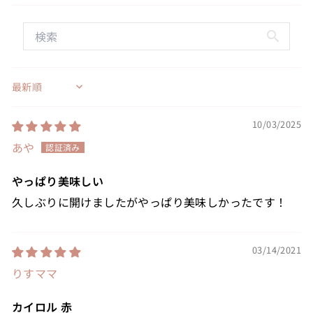
Sort by
10/03/2025
あや
やっぱり美味しい
久しぶりに開けましたがやっぱり美味しかったです！
03/14/2021
りすママ
カイロル 赤