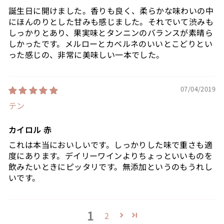
誕生日に開けました。香りも良く、柔らかな味わいの中
にほんのりとした甘みも感じました。それでいて渋みも
しっかりとあり、果実味とタンニンのバランスが素晴ら
しかったです。メルローとカベルネのいいとこどりとい
った感じの、非常に美味しい一本でした。
07/04/2019
テン
カイロル 赤
これは本当においしいです。しっかりした味で重さも適
度にあります。デイリーワインよりちょっといいものを
飲みたいときにピッタリです。無添加というのもうれし
いです。
1
2