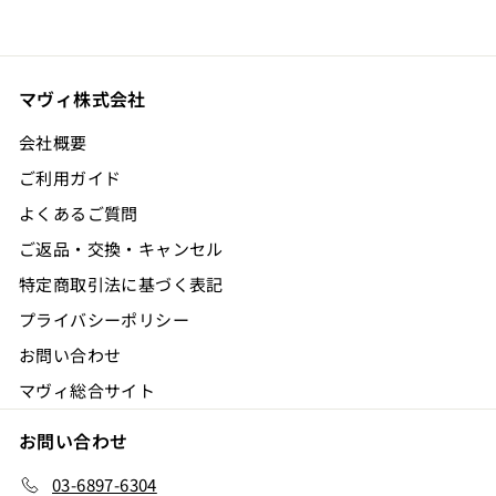
マヴィ株式会社
会社概要
ご利用ガイド
よくあるご質問
ご返品・交換・キャンセル
特定商取引法に基づく表記
プライバシーポリシー
お問い合わせ
マヴィ総合サイト
お問い合わせ
03-6897-6304