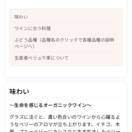
味わい
ワインに合う料理
ぶどう品種（品種名のクリックで各種品種の説明
ページへ）
生産者ベリュウ家について
味わい
～
生命を感じるオーガニックワイン～
グラスに注ぐと、濃い色合いのワインから心躍るよ
うなベリーのアロマが立ち上がります。イチゴ、木
苺、ブルーベリーにカシスなど生き生きしたベリー