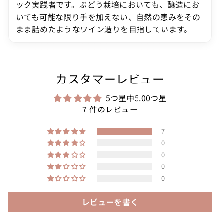
ック実践者です。ぶどう栽培においても、醸造にお
いても可能な限り手を加えない、自然の恵みをその
まま詰めたようなワイン造りを目指しています。
カスタマーレビュー
5つ星中5.00つ星
7 件のレビュー
7
0
0
0
0
レビューを書く