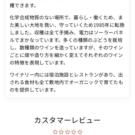
穫できます。
化学合成物質のない場所で、暮らし・働くため、ま
た美しい大地を救い、守っていくため1985年に転換
しました。収穫は全て手摘み、電力はソーラーパネ
ルでまかなっています。多くの種類のぶどうを栽培
し、数種類のワインを造っていますが、そのワイン
ごとに畑や造り方を細かく変えてそれぞれのワイン
の特徴を表現しています。
ワイナリー内には宿泊施設とレストランがあり、出
される食材も全て敷地内でオーガニックで育てたも
のを提供しています。
カスタマーレビュー