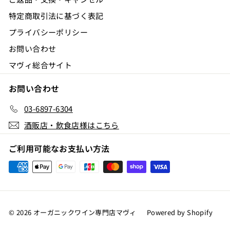
特定商取引法に基づく表記
プライバシーポリシー
お問い合わせ
マヴィ総合サイト
お問い合わせ
03-6897-6304
酒販店・飲食店様はこちら
ご利用可能なお支払い方法
© 2026 オーガニックワイン専門店マヴィ
Powered by Shopify