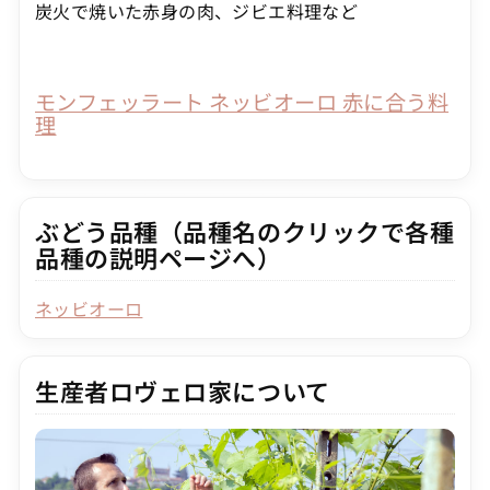
炭火で焼いた赤身の肉、ジビエ料理など
モンフェッラート ネッビオーロ 赤に合う料
理
ぶどう品種（品種名のクリックで各種
品種の説明ページへ）
ネッビオーロ
生産者ロヴェロ家について