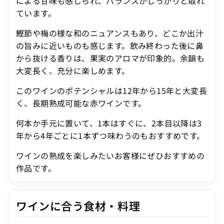
による甘味も感じられ、バランスがしっかりと取れ
ています。
鰹節や梅の様な和のニュアンスもあり、どこか出汁
の旨みに近いものも感じます。飲み終わった後に鼻
から抜ける香りは、果実のアロマが印象的。余韻も
大変長く、充分に楽しめます。
このワインのポテンシャルは12年から15年と大変長
く、長期熟成可能な赤ワインです。
何本か手元に置いて、1本はすぐに、2本目以降は3
年から4年ごとに1本ずつ味わうのもおすすめです。
ワインの熟成を楽しみたいお客様にぜひおすすめの
作品です。
ワインに合う食材・料理