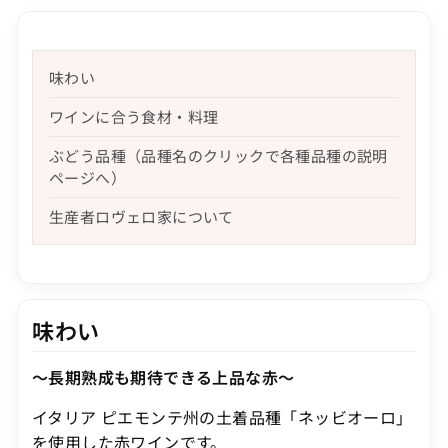
味わい
ワインに合う食材・料理
ぶどう品種（品種名のクリックで各種品種の説明
ページへ）
生産者ロヴェロ家について
味わい
～長期熟成も期待できる上品な赤～
イタリア ピエモンテ州の土着品種「ネッビオーロ」
を使用した赤ワインです。