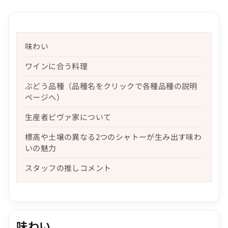
味わい
ワインに合う料理
ぶどう品種（品種名をクリックで各種品種の説明
ページへ）
生産者ピヴァ家について
標高や土壌の異なる2つのシャトーが生み出す味わ
いの魅力
スタッフの推しコメント
味わい