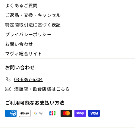
よくあるご質問
ご返品・交換・キャンセル
特定商取引法に基づく表記
プライバシーポリシー
お問い合わせ
マヴィ総合サイト
お問い合わせ
03-6897-6304
酒販店・飲食店様はこちら
ご利用可能なお支払い方法