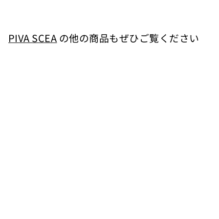
3
,
4
PIVA SCEA
の他の商品もぜひご覧ください
1
カートに入れる
0