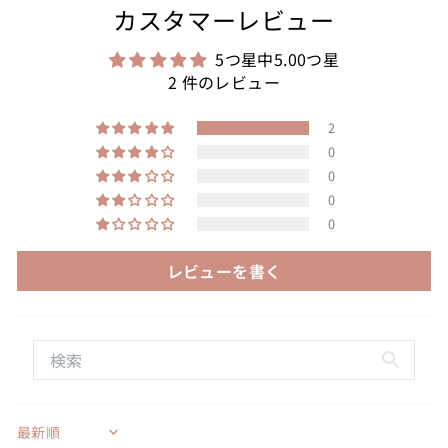
カスタマーレビュー
5つ星中5.00つ星
2 件のレビュー
2
0
0
0
0
レビューを書く
Sort by