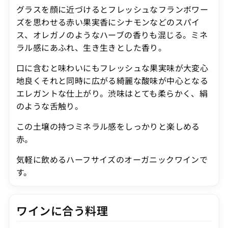
グラスを顔に近づけるとフレッシュなフランボワー
ズを思わせる赤い果実香にシナモンなどのスパイ
ス、オレガノのようなハーブの香りも混じる。ミネ
ラル感にあふれ、生き生きとした香り。
口に含むと味わいにもフレッシュな果実味が大変心
地良くそれと同時に広がる綺麗な酸味が中心となる
エレガントな仕上がり。渋味はとても柔らかく、絹
のような舌触り。
この土壌の持つミネラル感をしっかりと楽しめる
赤。
気軽に飲めるハーフサイズのオーガニックワインで
す。
ワインに合う料理