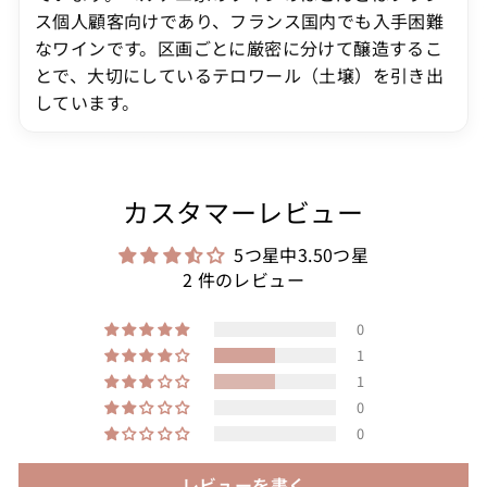
ス個人顧客向けであり、フランス国内でも入手困難
なワインです。区画ごとに厳密に分けて醸造するこ
とで、大切にしているテロワール（土壌）を引き出
しています。
カスタマーレビュー
5つ星中3.50つ星
2 件のレビュー
0
1
1
0
0
レビューを書く