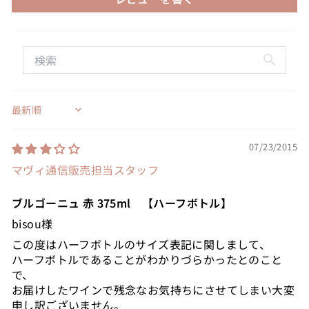
Sort by
07/23/2015
マヴィ通信販売担当スタッフ
ブルゴーニュ 赤 375ml 【ハーフボトル】
bisou様
この度はハーフボトルのサイズ表記に関しまして、
ハーフボトルであることがわかりづらかったとのこと
で、
お届けしたワインで残念なお気持ちにさせてしまい大変
申し訳ございません。