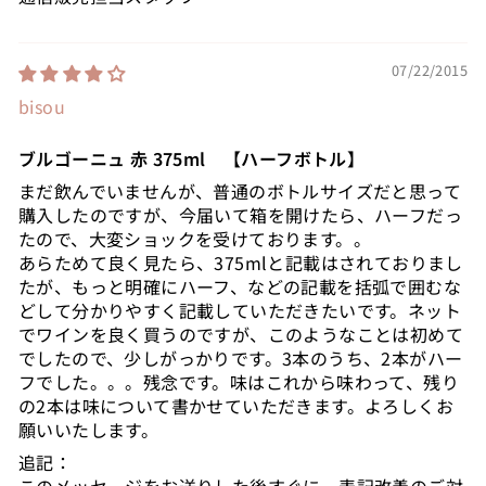
07/22/2015
bisou
ブルゴーニュ 赤 375ml 【ハーフボトル】
まだ飲んでいませんが、普通のボトルサイズだと思って
購入したのですが、今届いて箱を開けたら、ハーフだっ
たので、大変ショックを受けております。。
あらためて良く見たら、375mlと記載はされておりまし
たが、もっと明確にハーフ、などの記載を括弧で囲むな
どして分かりやすく記載していただきたいです。ネット
でワインを良く買うのですが、このようなことは初めて
でしたので、少しがっかりです。3本のうち、2本がハー
フでした。。。残念です。味はこれから味わって、残り
の2本は味について書かせていただきます。よろしくお
願いいたします。
追記：