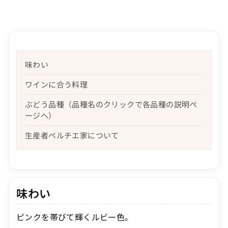
味わい
ワインに合う料理
ぶどう品種（品種名のクリックで各品種の説明ペ
ージへ）
生産者ペルチエ家について
味わい
ピンクを帯びて輝くルビー色。