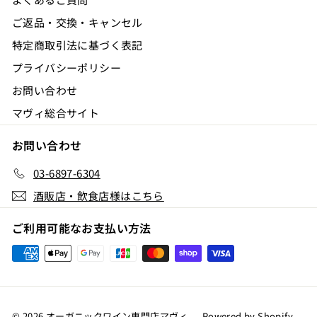
ご返品・交換・キャンセル
特定商取引法に基づく表記
プライバシーポリシー
お問い合わせ
マヴィ総合サイト
お問い合わせ
03-6897-6304
酒販店・飲食店様はこちら
ご利用可能なお支払い方法
© 2026 オーガニックワイン専門店マヴィ
Powered by Shopify