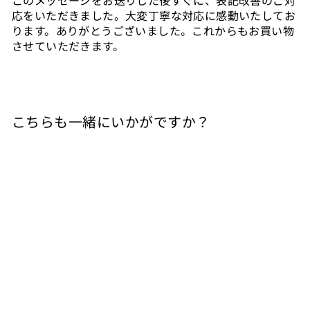
このメッセージをお送りした後すぐに、表記改善のご対
応をいただきました。大変丁寧な対応に感動いたしてお
ります。ありがとうございました。これからもお買い物
させていただきます。
こちらも一緒にいかがですか？
カートに入れる
ブルゴーニュ 赤
375ml 【ハーフボト
ル】