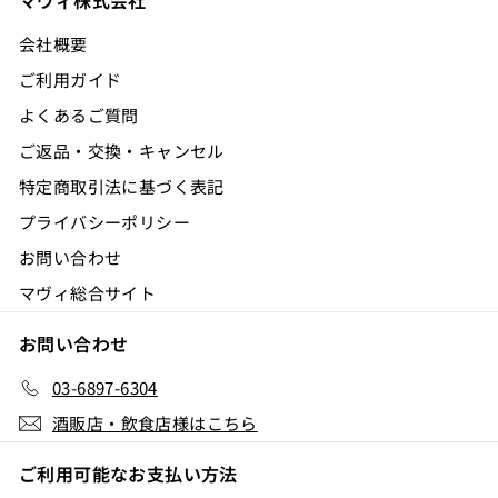
マヴィ株式会社
会社概要
ご利用ガイド
よくあるご質問
ご返品・交換・キャンセル
特定商取引法に基づく表記
プライバシーポリシー
お問い合わせ
マヴィ総合サイト
お問い合わせ
03-6897-6304
酒販店・飲食店様はこちら
ご利用可能なお支払い方法