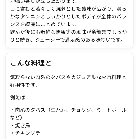
力強い香りが立ち上がります。
口に含むと若々しく溌剌とした酸味が広がり、滑ら
かなタンニンとしっかりとしたボディが全体のバラ
ンスを綺麗にまとめています。
飲んだ後にも新鮮な黒果実の風味が余韻までしっか
りと続き、ジューシーで満足感のある味わいです。
こんな料理と
気取らない肉系のタパスやカジュアルなお肉料理と
好相性です。
例えば
・肉系のタパス（生ハム、チョリソ、ミートボール
など）
・焼き鳥
・チキンソテー