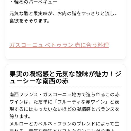
・軽めのバーベキュー
元気な酸と果実味が、お肉の脂をすっきりと流し、
食欲をそそります。
ガスコーニュ ベトゥラン 赤に合う料理
果実の凝縮感と元気な酸味が魅力！ジ
ューシーな南西の赤
南西フランス・ガスコーニュ地方で造られるこの赤
ワインは、ただ単に「フルーティな赤ワイン」と表
現するにはもったいないほどの凝縮感とバランスを
誇ります。
メルローとカベルネ・フランのブレンドによって生
まれる、元気な酸味とソフトなタンニンが心地よ