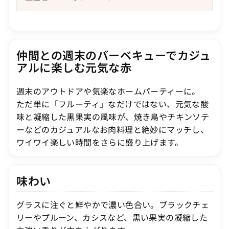
仲間との週末のバーベキューでカジュ
アルに楽しむ元気な赤
週末のアウトドアや気楽なホームパーティーに。
ただ単に「フルーティ」なだけではない、元気な酸
味と凝縮した黒果実の風味が、焼き鳥やチキンソテ
ーなどのカジュアルなお肉料理と絶妙にマッチし、
ワイワイ楽しい時間をさらに盛り上げます。
味わい
グラスに注ぐと鮮やかで濃い色合い。ブラックチェ
リーやプルーン、カシスなど、黒い果実の凝縮した