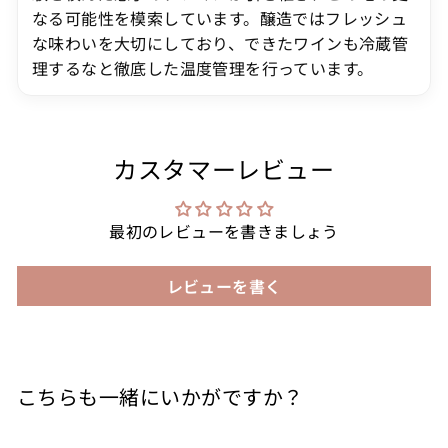
なる可能性を模索しています。醸造ではフレッシュ
な味わいを大切にしており、できたワインも冷蔵管
理するなと徹底した温度管理を行っています。
カスタマーレビュー
最初のレビューを書きましょう
レビューを書く
こちらも一緒にいかがですか？
カートに入れる