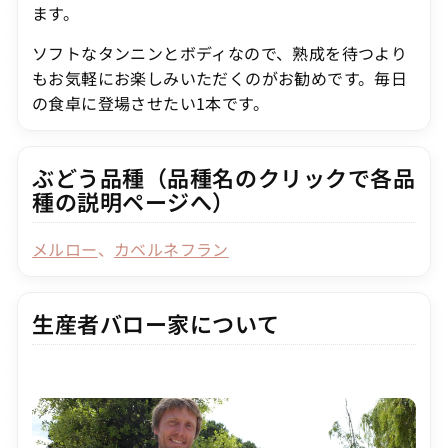
ます。
ソフトなタンニンとボディなので、熟成を待つより
もお気軽にお楽しみいただくのがお勧めです。毎日
の食卓に登場させたい1本です。
ぶどう品種（品種名のクリックで各品
種の説明ページへ）
メルロー
、
カベルネフラン
生産者バロー家について