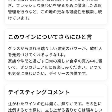
ぎ、フレッシュな味わいを守るために徹底した温度
管理を行うなど、この地の更なる可能性を模索し続
けています。
このワインについてさらにひと言
グラスから溢れる瑞々しい果実のパワーが、飲む人
を元気づけてくれるような1本。
家族や仲間と過ごす日常の楽しい食卓の真ん中に置
いて、ぜひカジュアルにお楽しみください。いつで
も気楽に味わいたい、デイリーのお供です。
テイスティングコメント
注がれたワインの色は濃く、鮮やかです。その色に
比例するかの様に、立ち上がる香りからは瑞々しい