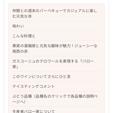
仲間との週末のバーベキューでカジュアルに楽し
む元気な赤
味わい
こんな料理と
果実の凝縮感と元気な酸味が魅力！ジューシーな
南西の赤
ガスコーニュのテロワールを表現する「バロー
家」
このワインについてさらにひと言
テイスティングコメント
ぶどう品種（品種名のクリックで各品種の説明ペ
ージへ）
生産者バロー家について