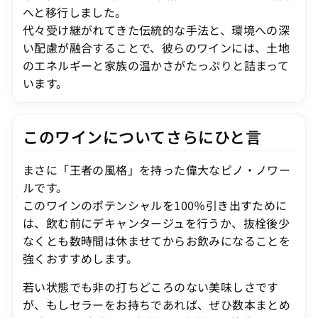
へと移行しました。
代々受け継がれてきた伝統的な手法と、環境への深
い配慮が融合することで、彼らのワインには、土地
のエネルギーと家族の温かさがたっぷりと詰まって
います。
このワインについてさらにひと言
まさに「王者の風格」を持った偉大なピノ・ノワー
ルです。
このワインのポテンシャルを100％引き出すために
は、飲む前にデキャンタージュを行うか、抜栓後少
なくとも数時間は休ませてからお飲みになることを
強くおすすめします。
若い状態でも非の打ちどころのない美味しさです
が、もしセラーをお持ちであれば、ぜひ数本まとめ