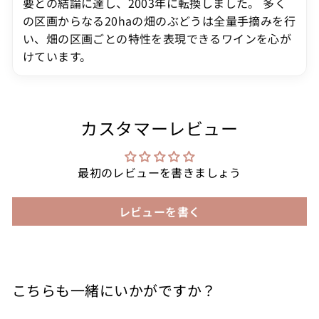
要との結論に達し、2003年に転換しました。 多く
の区画からなる20haの畑のぶどうは全量手摘みを行
い、畑の区画ごとの特性を表現できるワインを心が
けています。
カスタマーレビュー
最初のレビューを書きましょう
レビューを書く
こちらも一緒にいかがですか？