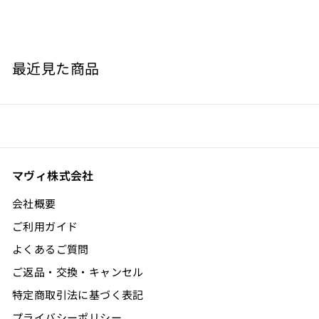
¥
¥19,800
1
9
,
最近見た商品
8
0
0
マヴィ株式会社
会社概要
ご利用ガイド
よくあるご質問
ご返品・交換・キャンセル
特定商取引法に基づく表記
プライバシーポリシー