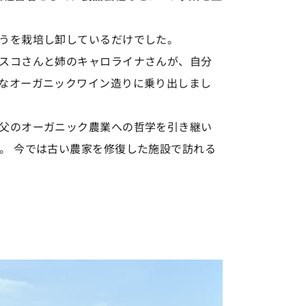
うを栽培し卸しているだけでした。
スコさんと姉のキャロライナさんが、自分
なオーガニックワイン造りに乗り出しまし
父のオーガニック農業への哲学を引き継い
。 今では古い農家を修復した施設で訪れる