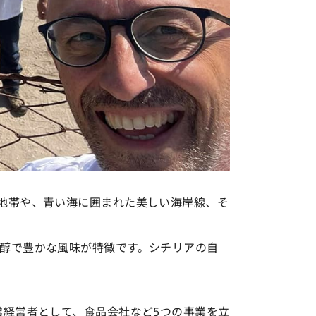
地帯や、青い海に囲まれた美しい海岸線、そ
醇で豊かな風味が特徴です。シチリアの自
業経営者として、食品会社など5つの事業を立