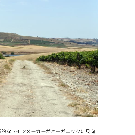
業的なワインメーカーがオーガニックに見向