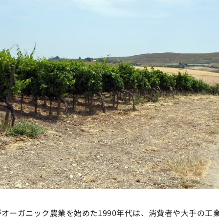
オーガニック農業を始めた1990年代は、消費者や大手の工