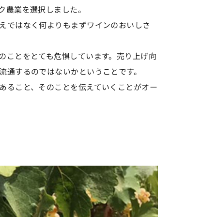
ク農業を選択しました。
えではなく何よりもまずワインのおいしさ
のことをとても危惧しています。売り上げ向
流通するのではないかということです。
あること、そのことを伝えていくことがオー