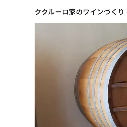
ククルーロ家のワインづくり