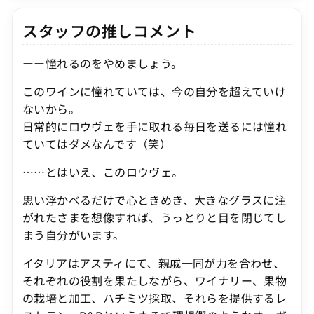
スタッフの推しコメント
ーー憧れるのをやめましょう。
このワインに憧れていては、今の自分を超えていけ
ないから。
日常的にロウヴェを手に取れる毎日を送るには憧れ
ていてはダメなんです（笑）
……とはいえ、このロウヴェ。
思い浮かべるだけで心ときめき、大きなグラスに注
がれたさまを想像すれば、うっとりと目を閉じてし
まう自分がいます。
イタリアはアスティにて、親戚一同が力を合わせ、
それぞれの役割を果たしながら、ワイナリー、果物
の栽培と加工、ハチミツ採取、それらを提供するレ