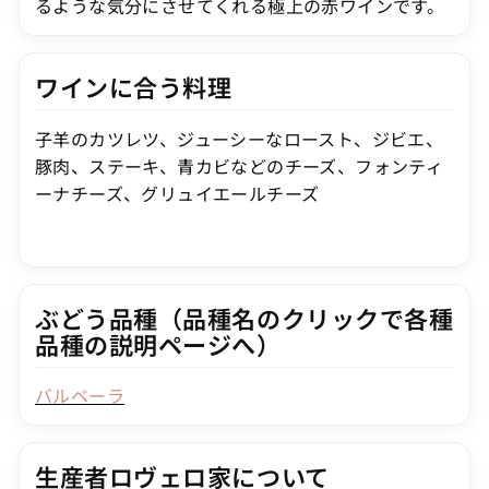
るような気分にさせてくれる極上の赤ワインです。
ワインに合う料理
子羊のカツレツ、ジューシーなロースト、ジビエ、
豚肉、ステーキ、青カビなどのチーズ、フォンティ
ーナチーズ、グリュイエールチーズ
ぶどう品種（品種名のクリックで各種
品種の説明ページへ）
バルベーラ
生産者ロヴェロ家について