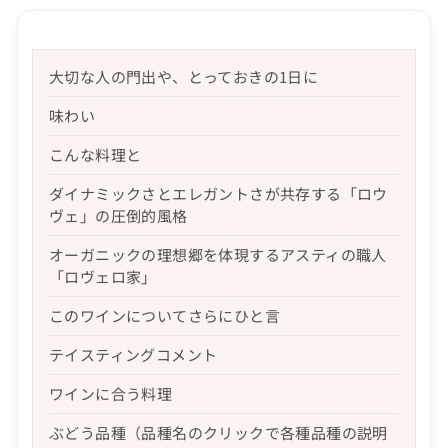
大切な人の門出や、とっておきの1日に
味わい
こんな料理と
ダイナミックさとエレガントさが共存する「ロウ
ヴェ」の圧倒的風格
オーガニックの理想郷を体現するアスティの職人
「ロヴェロ家」
このワインについてさらにひと言
テイスティングコメント
ワインに合う料理
ぶどう品種（品種名のクリックで各種品種の説明