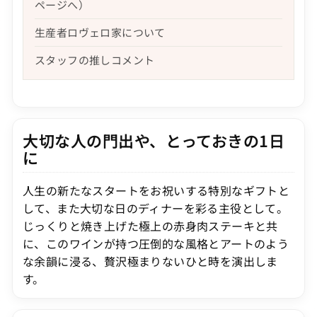
ページへ）
生産者ロヴェロ家について
スタッフの推しコメント
大切な人の門出や、とっておきの1日
に
人生の新たなスタートをお祝いする特別なギフトと
して、また大切な日のディナーを彩る主役として。
じっくりと焼き上げた極上の赤身肉ステーキと共
に、このワインが持つ圧倒的な風格とアートのよう
な余韻に浸る、贅沢極まりないひと時を演出しま
す。