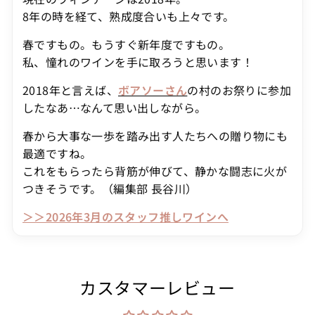
8年の時を経て、熟成度合いも上々です。
春ですもの。もうすぐ新年度ですもの。
私、憧れのワインを手に取ろうと思います！
2018年と言えば、
ボアソーさん
の村のお祭りに参加
したなあ…なんて思い出しながら。
春から大事な一歩を踏み出す人たちへの贈り物にも
最適ですね。
これをもらったら背筋が伸びて、静かな闘志に火が
つきそうです。（編集部 長谷川）
＞＞2026年3月のスタッフ推しワインへ
カスタマーレビュー