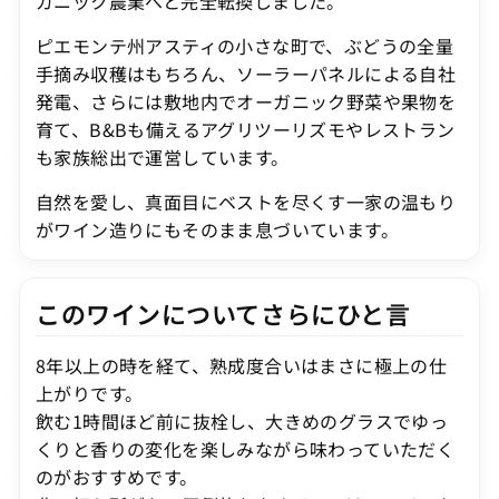
ガニック農業へと完全転換しました。
ピエモンテ州アスティの小さな町で、ぶどうの全量
手摘み収穫はもちろん、ソーラーパネルによる自社
発電、さらには敷地内でオーガニック野菜や果物を
育て、B&Bも備えるアグリツーリズモやレストラン
も家族総出で運営しています。
自然を愛し、真面目にベストを尽くす一家の温もり
がワイン造りにもそのまま息づいています。
このワインについてさらにひと言
8年以上の時を経て、熟成度合いはまさに極上の仕
上がりです。
飲む1時間ほど前に抜栓し、大きめのグラスでゆっ
くりと香りの変化を楽しみながら味わっていただく
のがおすすめです。