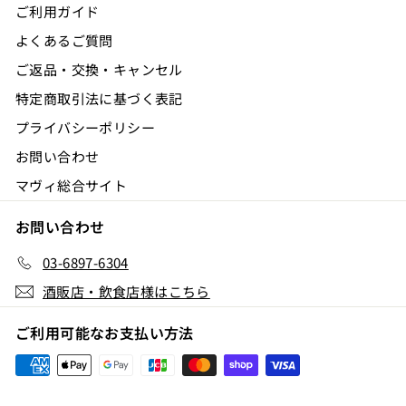
ご利用ガイド
よくあるご質問
ご返品・交換・キャンセル
特定商取引法に基づく表記
プライバシーポリシー
お問い合わせ
マヴィ総合サイト
お問い合わせ
03-6897-6304
酒販店・飲食店様はこちら
ご利用可能なお支払い方法