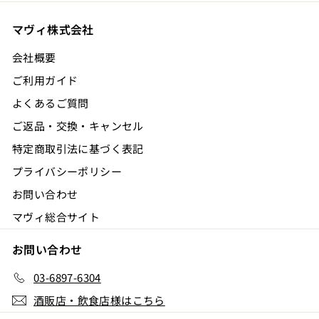
マヴィ株式会社
会社概要
ご利用ガイド
よくあるご質問
ご返品・交換・キャンセル
特定商取引法に基づく表記
プライバシーポリシー
お問い合わせ
マヴィ総合サイト
お問い合わせ
03-6897-6304
酒販店・飲食店様はこちら