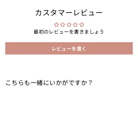
カスタマーレビュー
最初のレビューを書きましょう
レビューを書く
こちらも一緒にいかがですか？
カートに入れる