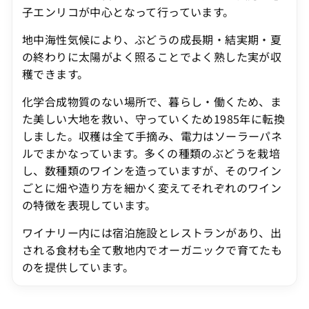
子エンリコが中心となって行っています。
地中海性気候により、ぶどうの成長期・結実期・夏
の終わりに太陽がよく照ることでよく熟した実が収
穫できます。
化学合成物質のない場所で、暮らし・働くため、ま
た美しい大地を救い、守っていくため1985年に転換
しました。収穫は全て手摘み、電力はソーラーパネ
ルでまかなっています。多くの種類のぶどうを栽培
し、数種類のワインを造っていますが、そのワイン
ごとに畑や造り方を細かく変えてそれぞれのワイン
の特徴を表現しています。
ワイナリー内には宿泊施設とレストランがあり、出
される食材も全て敷地内でオーガニックで育てたも
のを提供しています。