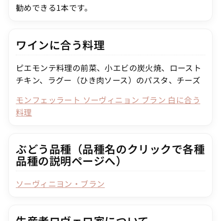
勧めできる1本です。
ワインに合う料理
ピエモンテ料理の前菜、小エビの炭火焼、ロースト
チキン、ラグー（ひき肉ソース）のパスタ、チーズ
モンフェッラート ソーヴィニョン ブラン 白に合う
料理
ぶどう品種（品種名のクリックで各種
品種の説明ページへ）
ソーヴィニヨン・ブラン
生産者ロヴェロ家について