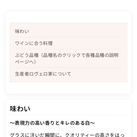
味わい
ワインに合う料理
ぶどう品種（品種名のクリックで各種品種の説明
ページへ）
生産者ロヴェロ家について
味わい
～表現力の高い香りとキレのある白～
グラスに注いだ瞬間に、クオリティーの高さをはっ