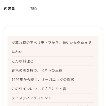
内容量
750ml
夕暮れ時のアペリティフから、賑やかな夕食まで
味わい
こんな料理と
銅色の肌を持つ、ベネトの王道
1999年から続く、オーガニックの探求
このワインについてさらにひと言
テイスティングコメント