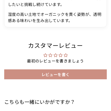
したいと挑戦し続けています。
湿度の高い土地でオーガニックを貫く姿勢が、透明
感ある味わいを生み出しています。
カスタマーレビュー
最初のレビューを書きましょう
レビューを書く
こちらも一緒にいかがですか？