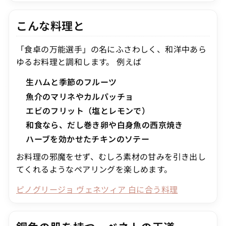
こんな料理と
「食卓の万能選手」の名にふさわしく、和洋中あら
ゆるお料理と調和します。 例えば
生ハムと季節のフルーツ
魚介のマリネやカルパッチョ
エビのフリット（塩とレモンで）
和食なら、だし巻き卵や白身魚の西京焼き
ハーブを効かせたチキンのソテー
お料理の邪魔をせず、むしろ素材の甘みを引き出し
てくれるようなペアリングを楽しめます。
ピノグリージョ ヴェネツィア 白に合う料理