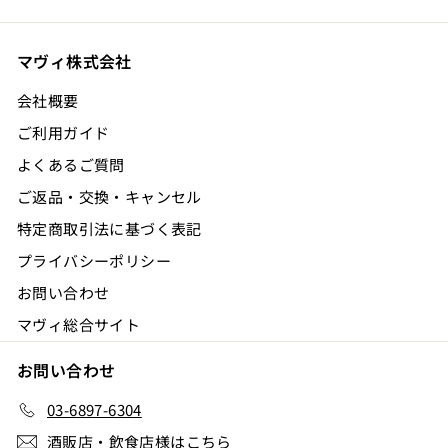
マヴィ株式会社
会社概要
ご利用ガイド
よくあるご質問
ご返品・交換・キャンセル
特定商取引法に基づく表記
プライバシーポリシー
お問い合わせ
マヴィ総合サイト
お問い合わせ
03-6897-6304
酒販店・飲食店様はこちら