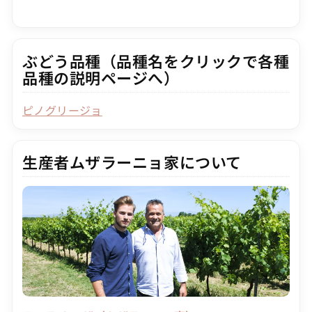
ぶどう品種（品種名をクリックで各種
品種の説明ページへ）
ピノグリージョ
生産者ムザラーニョ家について