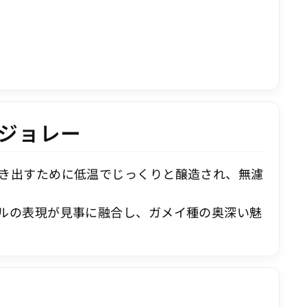
ジョレー
き出すために低温でじっくりと醸造され、無濾
ルの表現が見事に融合し、ガメイ種の奥深い魅