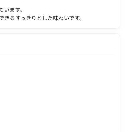
ています。
できるすっきりとした味わいです。