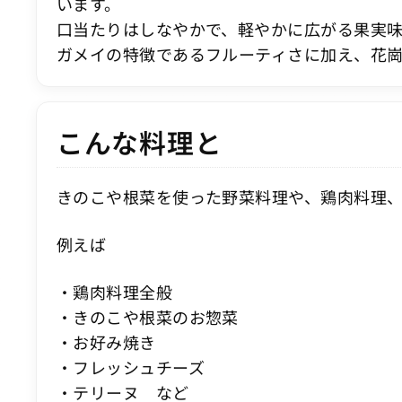
います。
口当たりはしなやかで、軽やかに広がる果実
ガメイの特徴であるフルーティさに加え、花
こんな料理と
きのこや根菜を使った野菜料理や、鶏肉料理
例えば
・鶏肉料理全般
・きのこや根菜のお惣菜
・お好み焼き
・フレッシュチーズ
・テリーヌ など