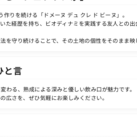
作りを続ける「ドメーヌ デュ クレ ド ビーヌ」。
いた経歴を持ち、ビオディナミを実践する友人との出会
方法を守り続けることで、その土地の個性をそのまま映
ひと言
と変わる、熟成による深みと優しい飲み口が魅力です。
懐の広さを、ぜひ気軽にお楽しみください。