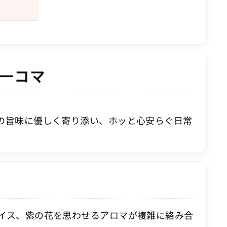
一コマ
の旨味に優しく寄り添い、ホッと心安らぐ日常
イス、紫の花を思わせるアロマが複雑に絡み合