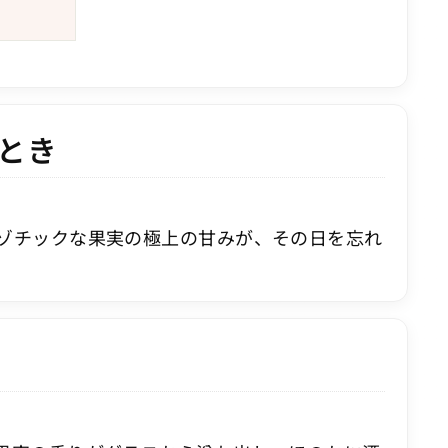
とき
ゾチックな果実の極上の甘みが、その日を忘れ