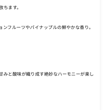
放ちます。
ョンフルーツやパイナップルの鮮やかな香り。
。
甘みと酸味が織り成す絶妙なハーモニーが楽し