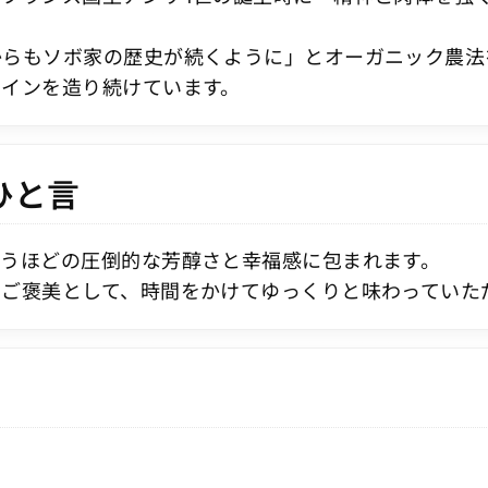
からもソボ家の歴史が続くように」とオーガニック農法
ワインを造り続けています。
ひと言
まうほどの圧倒的な芳醇さと幸福感に包まれます。
ご褒美として、時間をかけてゆっくりと味わっていた