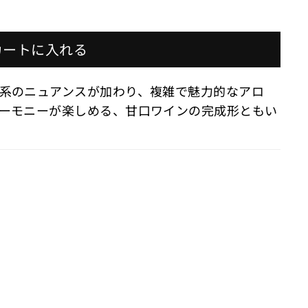
カートに入れる
系のニュアンスが加わり、複雑で魅力的なアロ
ーモニーが楽しめる、甘口ワインの完成形ともい