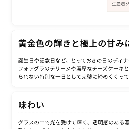
生産者
黄金色の輝きと極上の甘み
誕生日や記念日など、とっておきの日のディナ
フォアグラのテリーヌや濃厚なチーズケーキ
られない特別な一日として完璧に締めくくって
味わい
グラスの中で光を受けて輝く、透明感のある