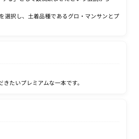
を選択し、土着品種であるグロ・マンサンとプ
だきたいプレミアムな一本です。