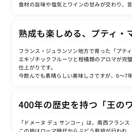
食材の旨味や塩気とワインの甘みが交わり、言
熟成も楽しめる、プティ・マ
フランス・ジュランソン地方で育った「プティ
エキゾチックフルーツと柑橘類のアロマが完
仕上がりです。
今飲んでも素晴らしい美味しさですが、6〜7
400年の歴史を持つ「王の
「ドメーヌ デュ サンコー」は、南西フランス
この地はローマ時代からぶどう栽培が行われ、