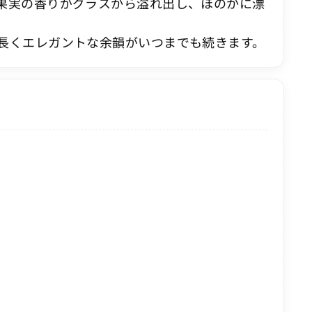
果実の香りがグラスから溢れ出し、ほのかに漂
長くエレガントな余韻がいつまでも続きます。