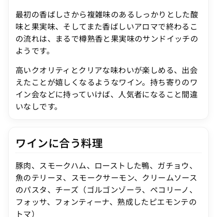
最初の香ばしさから複雑味のあるしっかりとした酸
味と果実味、そしてまた香ばしいアロマで終わるこ
の流れは、まるで樽熟香と果実味のサンドイッチの
ようです。
高いクオリティとクリアな味わいが楽しめる、出会
えたことが嬉しくなるようなワイン。持ち寄りのワ
イン会などに持っていけば、人気者になること間違
いなしです。
ワインに合う料理
豚肉、スモークハム、ローストした鴨、ガチョウ、
魚のテリーヌ、スモークサーモン、クリームソース
のパスタ、チーズ（ゴルゴンゾーラ、ペコリーノ、
フォッサ、フォンティーナ、熟成したピエモンテの
トマ）