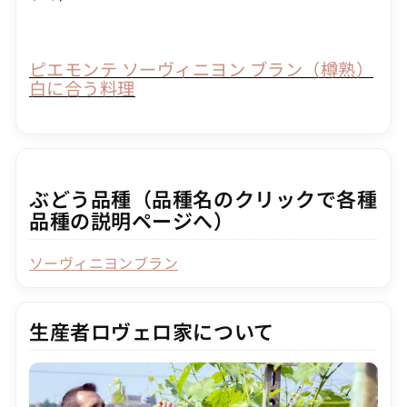
ピエモンテ ソーヴィニヨン ブラン（樽熟）
白に合う料理
ぶどう品種（品種名のクリックで各種
品種の説明ページへ）
ソーヴィニヨンブラン
生産者ロヴェロ家について