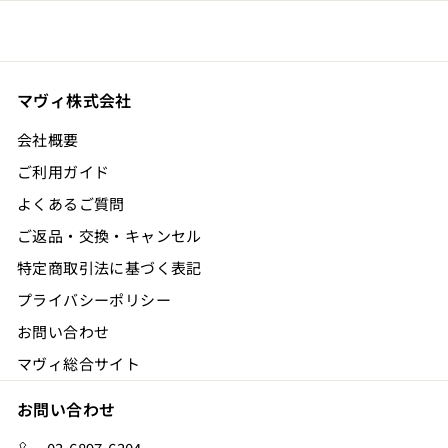
0
マヴィ株式会社
会社概要
ご利用ガイド
よくあるご質問
ご返品・交換・キャンセル
特定商取引法に基づく表記
プライバシーポリシー
お問い合わせ
マヴィ総合サイト
お問い合わせ