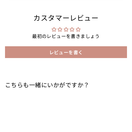
カスタマーレビュー
最初のレビューを書きましょう
レビューを書く
こちらも一緒にいかがですか？
カートに入れる