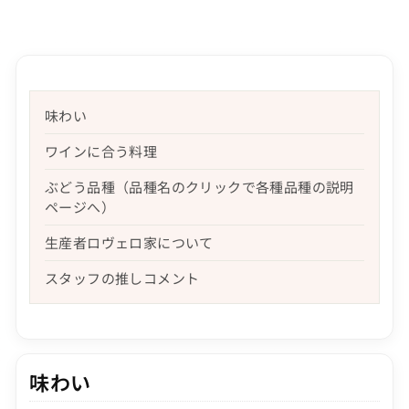
味わい
ワインに合う料理
ぶどう品種（品種名のクリックで各種品種の説明
ページへ）
生産者ロヴェロ家について
スタッフの推しコメント
味わい