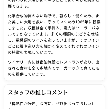
穫できます。
化学合成物質のない場所で、暮らし・働くため、ま
た美しい大地を救い、守っていくため1985年に転換
しました。収穫は全て手摘み、電力はソーラーパネ
ルでまかなっています。多くの種類のぶどうを栽培
し、数種類のワインを造っていますが、そのワイン
ごとに畑や造り方を細かく変えてそれぞれのワイン
の特徴を表現しています。
ワイナリー内には宿泊施設とレストランがあり、出
される食材も全て敷地内でオーガニックで育てたも
のを提供しています。
スタッフの推しコメント
「樽熟白が好き」な方に、ぜひ出会ってほしい1